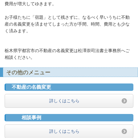
費用が増大してゆきます。
お子様たちに「宿題」として残さずに、なるべく早いうちに不動
産の名義変更を済ませてしまった方が手間、時間、費用とも少な
く済みます。
栃木県宇都宮市の不動産の名義変更は松澤崇司法書士事務所へご
相談ください。
その他のメニュー
不動産の名義変更
詳しくはこちら
相談事例
詳しくはこちら