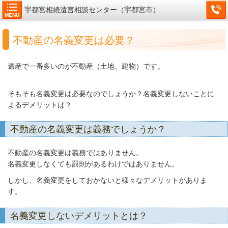
宇都宮相続遺言相談センター（宇都宮市）
MENU
不動産の名義変更は必要？
遺産で一番多いのが不動産（土地、建物）です。
そもそも名義変更は必要なのでしょうか？名義変更しないことに
よるデメリットは？
不動産の名義変更は義務でしょうか？
不動産の名義変更は義務ではありません。
名義変更しなくても罰則があるわけではありません。
しかし、名義変更をしておかないと様々なデメリットがありま
す。
名義変更しないデメリットとは？