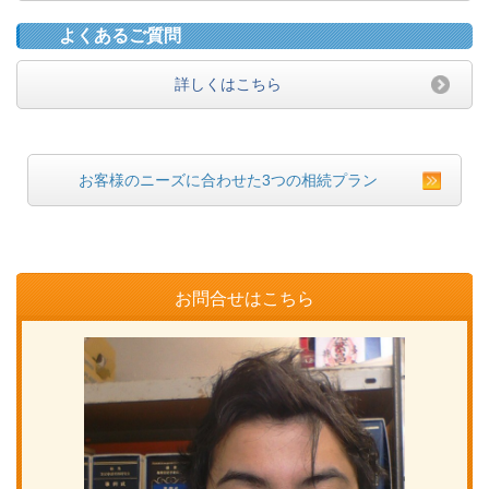
よくあるご質問
詳しくはこちら
お客様のニーズに合わせた3つの相続プラン
お問合せはこちら