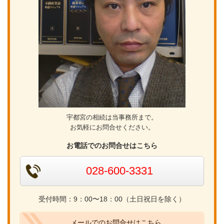
宇都宮の相続は当事務所まで。
お気軽にお問合せください。
お電話でのお問合せはこちら
028-600-3331
受付時間：9：00〜18：00（土日祝日を除く）
メールでのお問合せはこちら