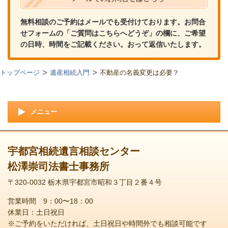
無料相談のご予約はメールでも受付けております。お問合
せフォームの「ご質問はこちらへどうぞ」の欄に、ご希望
の日時、時間をご記載ください。おって返信いたします。
トップページ
遺産相続入門
不動産の名義変更は必要？
メニュー
宇都宮相続遺言相談センター
松澤崇司法書士事務所
〒320-0032 栃木県宇都宮市昭和３丁目２番４号
営業時間 9：00〜18：00
休業日：土日祝日
※ご予約をいただければ、土日祝日や時間外でも相談可能です