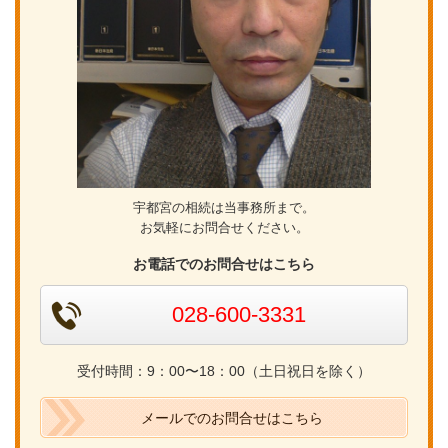
宇都宮の相続は当事務所まで。
お気軽にお問合せください。
お電話でのお問合せはこちら
028-600-3331
受付時間：9：00〜18：00（土日祝日を除く）
メールでのお問合せはこちら