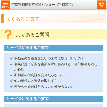
宇都宮相続遺言相談センター（宇都宮市）
MENU
よくあるご質問
よくあるご質問
サービスに関するご質問
不動産の名義変更はいつまでにやればいいの？
名義変更に必要な書類が沢山あるけど、全部集められる
か心配、、
不動産の権利証が見当たらない、、
他の相続人と連絡が取りずらい、、
何から手を付けたらよいか分からない、、
サービスに関するご質問