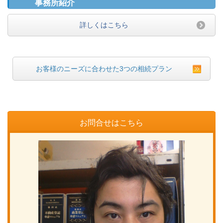
事務所紹介
詳しくはこちら
お客様のニーズに合わせた3つの相続プラン
お問合せはこちら