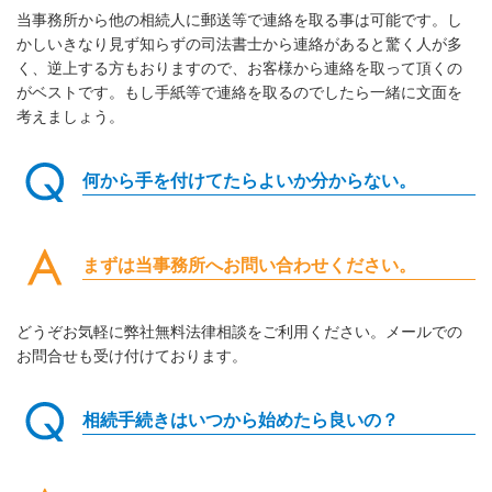
当事務所から他の相続人に郵送等で連絡を取る事は可能です。し
かしいきなり見ず知らずの司法書士から連絡があると驚く人が多
く、逆上する方もおりますので、お客様から連絡を取って頂くの
がベストです。もし手紙等で連絡を取るのでしたら一緒に文面を
考えましょう。
何から手を付けてたらよいか分からない。
まずは当事務所へお問い合わせください。
どうぞお気軽に弊社無料法律相談をご利用ください。メールでの
お問合せも受け付けております。
相続手続きはいつから始めたら良いの？