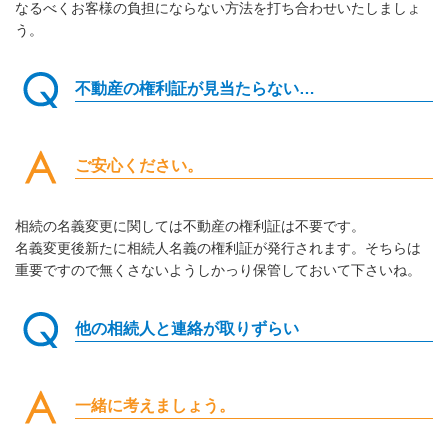
なるべくお客様の負担にならない方法を打ち合わせいたしましょ
う。
不動産の権利証が見当たらない…
ご安心ください。
相続の名義変更に関しては不動産の権利証は不要です。
名義変更後新たに相続人名義の権利証が発行されます。そちらは
重要ですので無くさないようしかっり保管しておいて下さいね。
他の相続人と連絡が取りずらい
一緒に考えましょう。