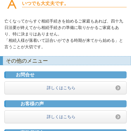
いつでも大丈夫です。
亡くなってからすぐ相続手続きを始めるご家庭もあれば、四十九
日法要が終えてから相続手続きの準備に取りかかるご家庭もあ
り、特に決まりはありません。
「相続人様が落着いて話合いができる時期が来てから始める」と
言うことが大切です。
その他のメニュー
お問合せ
詳しくはこちら
お客様の声
詳しくはこちら