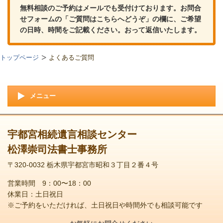
無料相談のご予約はメールでも受付けております。お問合
せフォームの「ご質問はこちらへどうぞ」の欄に、ご希望
の日時、時間をご記載ください。おって返信いたします。
トップページ
よくあるご質問
メニュー
宇都宮相続遺言相談センター
松澤崇司法書士事務所
〒320-0032 栃木県宇都宮市昭和３丁目２番４号
営業時間 9：00〜18：00
休業日：土日祝日
※ご予約をいただければ、土日祝日や時間外でも相談可能です