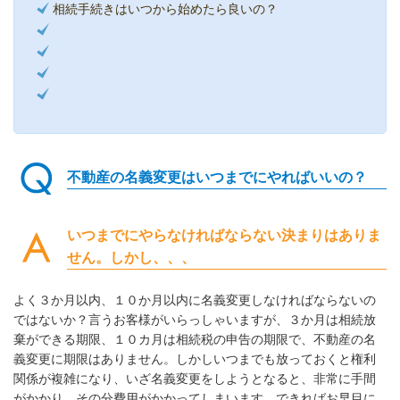
相続手続きはいつから始めたら良いの？
不動産の名義変更はいつまでにやればいいの？
いつまでにやらなければならない決まりはありま
せん。しかし、、、
よく３か月以内、１０か月以内に名義変更しなければならないの
ではないか？言うお客様がいらっしゃいますが、３か月は相続放
棄ができる期限、１０カ月は相続税の申告の期限で、不動産の名
義変更に期限はありません。しかしいつまでも放っておくと権利
関係が複雑になり、いざ名義変更をしようとなると、非常に手間
がかかり、その分費用がかかってしまいます。できればお早目に